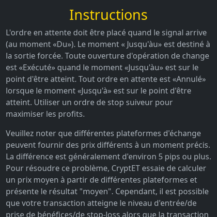
Instructions
L'ordre en attente doit être placé quand le signal arrive
(au moment «Du»). Le moment « Jusqu'àu» est destiné à
la sortie forcée. Toute ouverture d'opération de change
est «Exécuté» quand le moment «Jusqu'àu» est sur le
point d'être atteint. Tout ordre en attente est «Annulé»
lorsque le moment «Jusqu'à» est sur le point d'être
atteint. Utiliser un ordre de stop suiveur pour
maximiser les profits.
Veuillez noter que différentes plateformes d'échange
peuvent fournir des prix différents à un moment précis.
La différence est généralement d'environ 5 pips ou plus.
Pour résoudre ce problème, CryptET essaie de calculer
un prix moyen à partir de différentes plateformes et
présente le résultat "moyen". Cependant, il est possible
que votre transaction atteigne le niveau d'entrée/de
prise de bénéfices/de stop-loss alors que la transaction