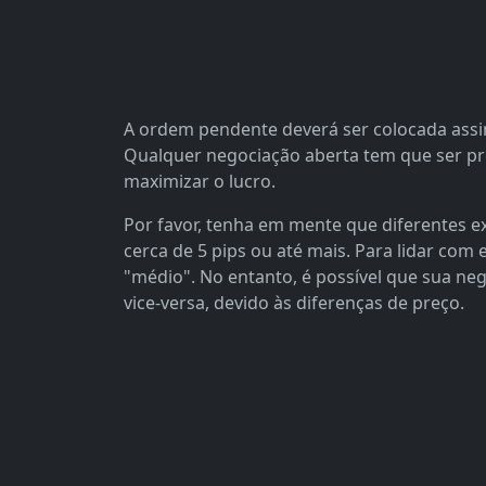
A ordem pendente deverá ser colocada assim
Qualquer negociação aberta tem que ser pree
maximizar o lucro.
Por favor, tenha em mente que diferentes
cerca de 5 pips ou até mais. Para lidar com
"médio". No entanto, é possível que sua neg
vice-versa, devido às diferenças de preço.