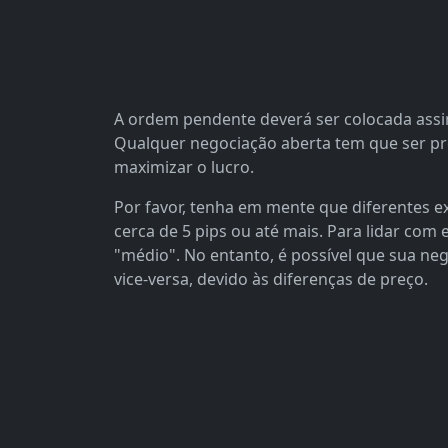
A ordem pendente deverá ser colocada assim
Qualquer negociação aberta tem que ser pree
maximizar o lucro.
Por favor, tenha em mente que diferentes
cerca de 5 pips ou até mais. Para lidar com
"médio". No entanto, é possível que sua neg
vice-versa, devido às diferenças de preço.