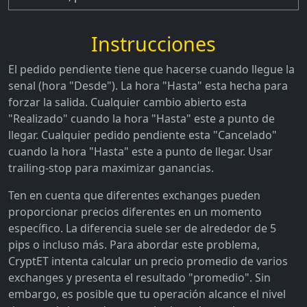
Instrucciones
El pedido pendiente tiene que hacerse cuando llegue la
senal (hora "Desde"). La hora "Hasta" esta hecha para
forzar la salida. Cualquier cambio abierto esta
"Realizado" cuando la hora "Hasta" este a punto de
llegar. Cualquier pedido pendiente esta "Cancelado"
cuando la hora "Hasta" este a punto de llegar. Usar
trailing-stop para maximizar ganancias.
Ten en cuenta que diferentes exchanges pueden
proporcionar precios diferentes en un momento
específico. La diferencia suele ser de alrededor de 5
pips o incluso más. Para abordar este problema,
CryptET intenta calcular un precio promedio de varios
exchanges y presenta el resultado "promedio". Sin
embargo, es posible que tu operación alcance el nivel