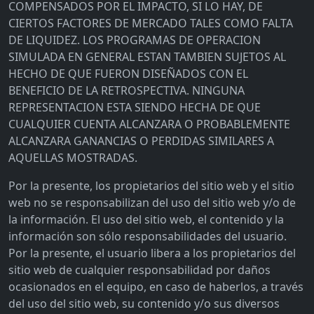
COMPENSADOS POR EL IMPACTO, SI LO HAY, DE
CIERTOS FACTORES DE MERCADO TALES COMO FALTA
DE LIQUIDEZ. LOS PROGRAMAS DE OPERACION
SIMULADA EN GENERAL ESTAN TAMBIEN SUJETOS AL
HECHO DE QUE FUERON DISEÑADOS CON EL
BENEFICIO DE LA RETROSPECTIVA. NINGUNA
REPRESENTACION ESTA SIENDO HECHA DE QUE
CUALQUIER CUENTA ALCANZARA O PROBABLEMENTE
ALCANZARA GANANCIAS O PERDIDAS SIMILARES A
AQUELLAS MOSTRADAS.
Por la presente, los propietarios del sitio web y el sitio
web no se responsabilizan del uso del sitio web y/o de
la información. El uso del sitio web, el contenido y la
información son sólo responsabilidades del usuario.
Por la presente, el usuario libera a los propietarios del
sitio web de cualquier responsabilidad por daños
ocasionados en el equipo, en caso de haberlos, a través
del uso del sitio web, su contenido y/o sus diversos