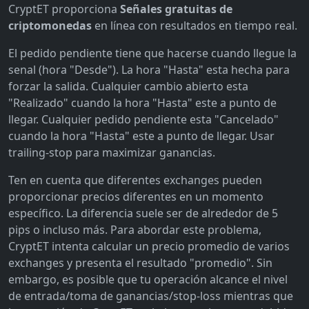
CryptET proporciona
Señales gratuitas de
criptomonedas
en línea con resultados en tiempo real.
El pedido pendiente tiene que hacerse cuando llegue la
senal (hora "Desde"). La hora "Hasta" esta hecha para
forzar la salida. Cualquier cambio abierto esta
"Realizado" cuando la hora "Hasta" este a punto de
llegar. Cualquier pedido pendiente esta "Cancelado"
cuando la hora "Hasta" este a punto de llegar. Usar
trailing-stop para maximizar ganancias.
Ten en cuenta que diferentes exchanges pueden
proporcionar precios diferentes en un momento
específico. La diferencia suele ser de alrededor de 5
pips o incluso más. Para abordar este problema,
CryptET intenta calcular un precio promedio de varios
exchanges y presenta el resultado "promedio". Sin
embargo, es posible que tu operación alcance el nivel
de entrada/toma de ganancias/stop-loss mientras que