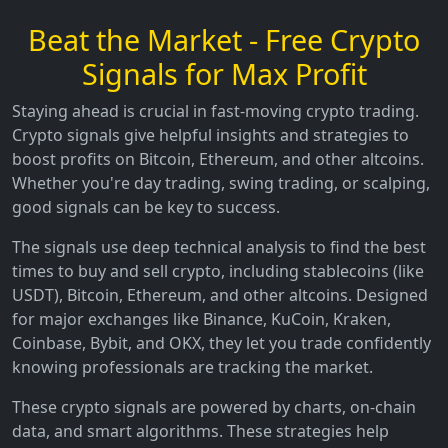
Beat the Market - Free Crypto
Signals for Max Profit
Staying ahead is crucial in fast-moving crypto trading.
Crypto signals give helpful insights and strategies to
boost profits on Bitcoin, Ethereum, and other altcoins.
Whether you're day trading, swing trading, or scalping,
good signals can be key to success.
The signals use deep technical analysis to find the best
times to buy and sell crypto, including stablecoins (like
USDT), Bitcoin, Ethereum, and other altcoins. Designed
for major exchanges like Binance, KuCoin, Kraken,
Coinbase, Bybit, and OKX, they let you trade confidently
knowing professionals are tracking the market.
These crypto signals are powered by charts, on-chain
data, and smart algorithms. These strategies help