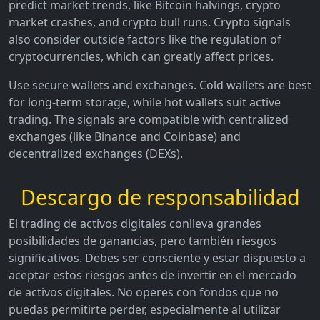
predict market trends, like Bitcoin halvings, crypto
market crashes, and crypto bull runs. Crypto signals
also consider outside factors like the regulation of
cryptocurrencies, which can greatly affect prices.
Use secure wallets and exchanges. Cold wallets are best
for long-term storage, while hot wallets suit active
trading. The signals are compatible with centralized
exchanges (like Binance and Coinbase) and
decentralized exchanges (DEXs).
Descargo de responsabilidad
El trading de activos digitales conlleva grandes
posibilidades de ganancias, pero también riesgos
significativos. Debes ser consciente y estar dispuesto a
aceptar estos riesgos antes de invertir en el mercado
de activos digitales. No operes con fondos que no
puedas permitirte perder, especialmente al utilizar