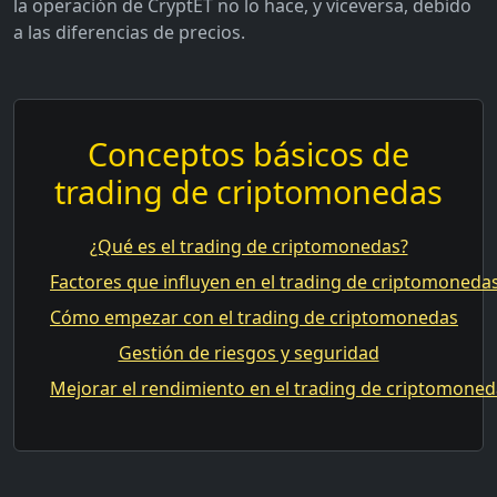
la operación de CryptET no lo hace, y viceversa, debido
a las diferencias de precios.
Conceptos básicos de
trading de criptomonedas
¿Qué es el trading de criptomonedas?
Factores que influyen en el trading de criptomoneda
Cómo empezar con el trading de criptomonedas
Gestión de riesgos y seguridad
Mejorar el rendimiento en el trading de criptomone