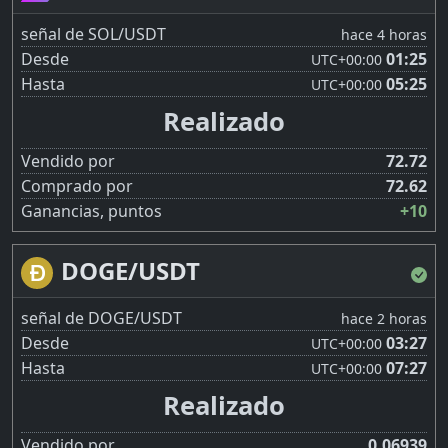
señal de SOL/USDT
hace 4 horas
Desde
01:25
UTC
+00:00
Hasta
05:25
UTC
+00:00
Realizado
Vendido por
72.72
Comprado por
72.62
Ganancias, puntos
+10
DOGE/USDT
señal de DOGE/USDT
hace 2 horas
Desde
03:27
UTC
+00:00
Hasta
07:27
UTC
+00:00
Realizado
Vendido por
0.06939