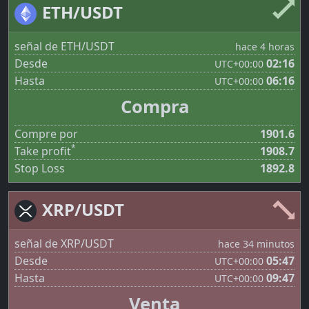
ETH/USDT
señal de ETH/USDT
hace 4 horas
Desde
02:16
UTC
+00:00
Hasta
06:16
UTC
+00:00
Compra
Compre por
1901.6
*
Take profit
1908.7
Stop Loss
1892.8
XRP/USDT
señal de XRP/USDT
hace 34 minutos
Desde
05:47
UTC
+00:00
Hasta
09:47
UTC
+00:00
Venta