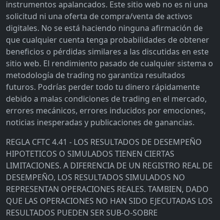
instrumentos apalancados. Este sitio web no es ni una
solicitud ni una oferta de compra/venta de activos
digitales. No se está haciendo ninguna afirmación de
que cualquier cuenta tenga probabilidades de obtener
beneficios o pérdidas similares a las discutidas en este
sitio web. El rendimiento pasado de cualquier sistema o
metodología de trading no garantiza resultados
futuros. Podrías perder todo tu dinero rápidamente
debido a malas condiciones de trading en el mercado,
errores mecánicos, errores inducidos por emociones,
noticias inesperadas y publicaciones de ganancias.
REGLA CFTC 4.41 - LOS RESULTADOS DE DESEMPEÑO
HIPOTETICOS O SIMULADOS TIENEN CIERTAS
LIMITACIONES. A DIFERENCIA DE UN REGISTRO REAL DE
DESEMPEÑO, LOS RESULTADOS SIMULADOS NO
REPRESENTAN OPERACIONES REALES. TAMBIEN, DADO
QUE LAS OPERACIONES NO HAN SIDO EJECUTADAS LOS
RESULTADOS PUEDEN SER SUB-O-SOBRE