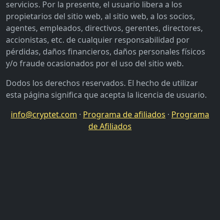
servicios. Por la presente, el usuario libera a los
propietarios del sitio web, al sitio web, a los socios,
agentes, empleados, directivos, gerentes, directores,
accionistas, etc. de cualquier responsabilidad por
pérdidas, daños financieros, daños personales físicos
y/o fraude ocasionados por el uso del sitio web.
Dodos los derechos reservados. El hecho de utilizar
esta página significa que acepta la licencia de usuario.
info@cryptet.com
·
Programa de afiliados
·
Programa
de Afiliados