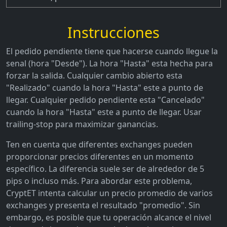
Instrucciones
El pedido pendiente tiene que hacerse cuando llegue la
senal (hora "Desde"). La hora "Hasta" esta hecha para
forzar la salida. Cualquier cambio abierto esta
"Realizado" cuando la hora "Hasta" este a punto de
llegar. Cualquier pedido pendiente esta "Cancelado"
cuando la hora "Hasta" este a punto de llegar. Usar
trailing-stop para maximizar ganancias.
Ten en cuenta que diferentes exchanges pueden
proporcionar precios diferentes en un momento
específico. La diferencia suele ser de alrededor de 5
pips o incluso más. Para abordar este problema,
CryptET intenta calcular un precio promedio de varios
exchanges y presenta el resultado "promedio". Sin
embargo, es posible que tu operación alcance el nivel