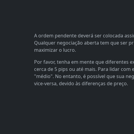
A ordem pendente deverá ser colocada assim
Qualquer negociação aberta tem que ser pree
maximizar o lucro.
Por favor, tenha em mente que diferentes
cerca de 5 pips ou até mais. Para lidar com
"médio". No entanto, é possível que sua neg
vice-versa, devido às diferenças de preço.