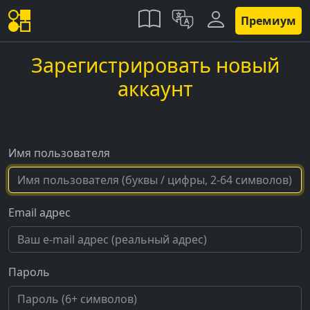
Премиум
Зарегистрировать новый
аккаунт
Имя пользователя
Email адрес
Пароль