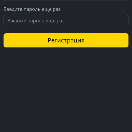
Введите пароль еще раз
Регистрация