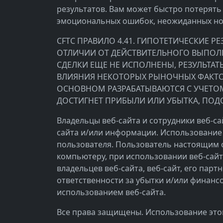
результатов. Вам может быстро потерять
эмоциональных ошибок, неожиданных нов
CFTC ПРАВИЛО 4.41. ГИПОТЕТИЧЕСКИЕ 
ОТЛИЧИИ ОТ ДЕЙСТВИТЕЛЬНОГО ВЫПОЛН
СДЕЛКИ ЕЩЕ НЕ ИСПОЛНЕНЫ, РЕЗУЛЬТ
ВЛИЯНИЯ НЕКОТОРЫХ РЫНОЧНЫХ ФАКТО
ОСНОВНОМ РАЗРАБАТЫВАЮТСЯ С УЧЕТОМ
ДОСТИГНЕТ ПРИБЫЛИ ИЛИ УБЫТКА, ПОД
Владельцы веб-сайта и сотрудники веб-с
сайта и/или информации. Использование 
пользователя. Пользователь настоящим 
компьютеру, при использовании веб-сайт
владельцев веб-сайта, веб-сайт, его парт
ответственности за убытки и/или финан
использованием веб-сайта.
Все права защищены. Использование этог