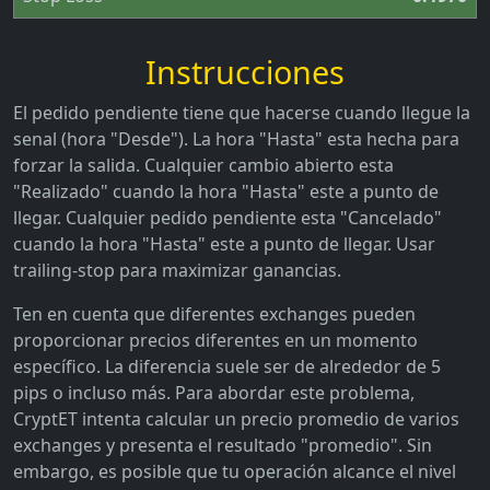
Instrucciones
El pedido pendiente tiene que hacerse cuando llegue la
senal (hora "Desde"). La hora "Hasta" esta hecha para
forzar la salida. Cualquier cambio abierto esta
"Realizado" cuando la hora "Hasta" este a punto de
llegar. Cualquier pedido pendiente esta "Cancelado"
cuando la hora "Hasta" este a punto de llegar. Usar
trailing-stop para maximizar ganancias.
Ten en cuenta que diferentes exchanges pueden
proporcionar precios diferentes en un momento
específico. La diferencia suele ser de alrededor de 5
pips o incluso más. Para abordar este problema,
CryptET intenta calcular un precio promedio de varios
exchanges y presenta el resultado "promedio". Sin
embargo, es posible que tu operación alcance el nivel